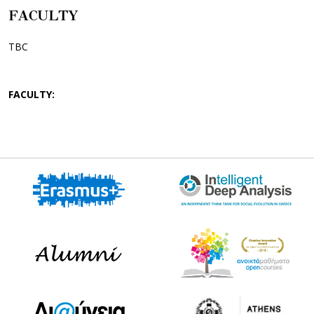
FACULTY
TBC
FACULTY: